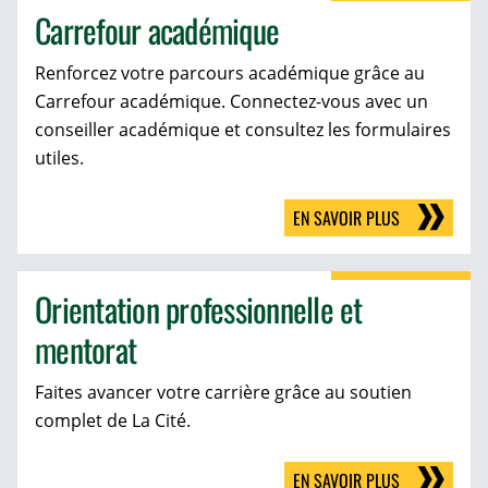
Carrefour académique
Renforcez votre parcours académique grâce au
Carrefour académique. Connectez-vous avec un
conseiller académique et consultez les formulaires
utiles.
EN SAVOIR PLUS
Orientation professionnelle et
mentorat
Faites avancer votre carrière grâce au soutien
complet de La Cité.
EN SAVOIR PLUS