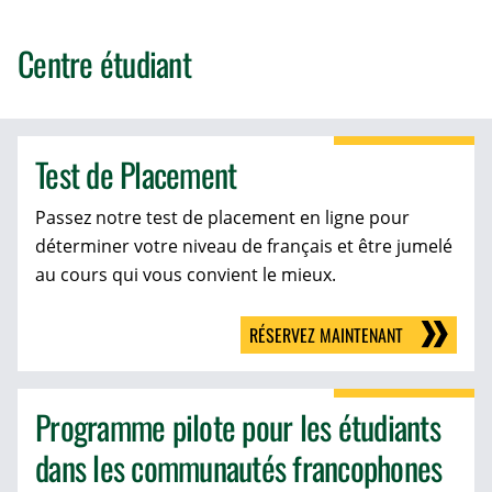
Centre étudiant
Test de Placement
Passez notre test de placement en ligne pour
déterminer votre niveau de français et être jumelé
au cours qui vous convient le mieux.
RÉSERVEZ MAINTENANT
Programme pilote pour les étudiants
dans les communautés francophones