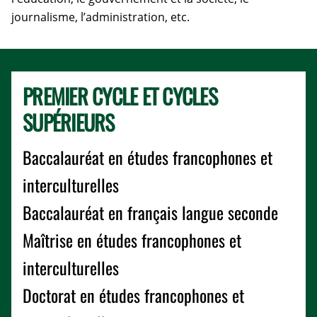
journalisme, l’administration, etc.
PREMIER CYCLE ET CYCLES
SUPÉRIEURS
Baccalauréat en études francophones et
interculturelles
Baccalauréat en français langue seconde
Maîtrise en études francophones et
interculturelles
Doctorat en études francophones et