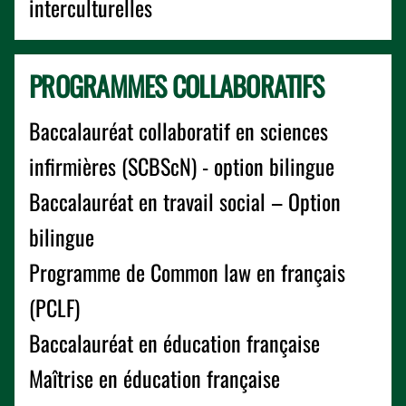
interculturelles
PROGRAMMES COLLABORATIFS
Baccalauréat collaboratif en sciences
infirmières (SCBScN) - option bilingue
Baccalauréat en travail social – Option
bilingue
Programme de Common law en français
(PCLF)
Baccalauréat en éducation française
Maîtrise en éducation française