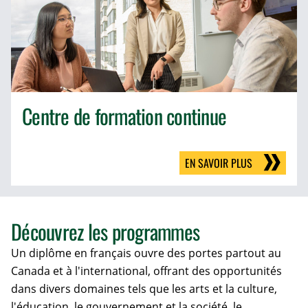
Centre de formation continue
EN SAVOIR PLUS
Découvrez les programmes
Un diplôme en français ouvre des portes partout au
Canada et à l'international, offrant des opportunités
dans divers domaines tels que les arts et la culture,
l'éducation, le gouvernement et la société, le