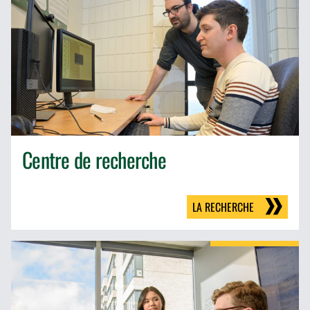
Centre de recherche
LA RECHERCHE