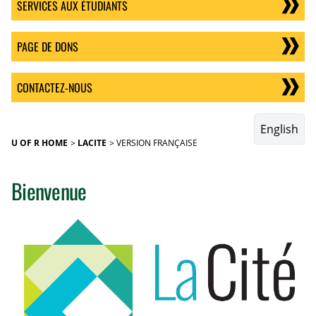
SERVICES AUX ÉTUDIANTS
PAGE DE DONS
CONTACTEZ-NOUS
English
U OF R HOME
LACITE
VERSION FRANÇAISE
Bienvenue