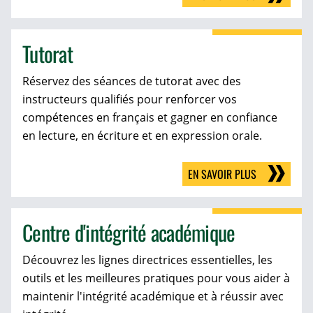
Tutorat
Réservez des séances de tutorat avec des
instructeurs qualifiés pour renforcer vos
compétences en français et gagner en confiance
en lecture, en écriture et en expression orale.
EN SAVOIR PLUS
Centre d'intégrité académique
Découvrez les lignes directrices essentielles, les
outils et les meilleures pratiques pour vous aider à
maintenir l'intégrité académique et à réussir avec