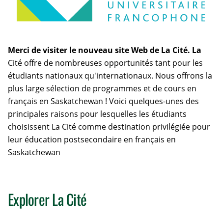
Merci de visiter le nouveau site Web de La Cité. La
Cité offre de nombreuses opportunités tant pour les
étudiants nationaux qu'internationaux. Nous offrons la
plus large sélection de programmes et de cours en
français en Saskatchewan ! Voici quelques-unes des
principales raisons pour lesquelles les étudiants
choisissent La Cité comme destination privilégiée pour
leur éducation postsecondaire en français en
Saskatchewan
Explorer La Cité