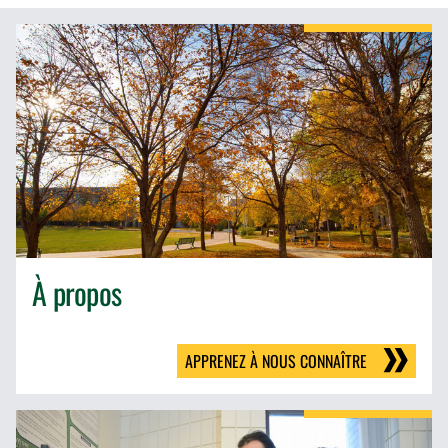
À propos
APPRENEZ À NOUS CONNAÎTRE