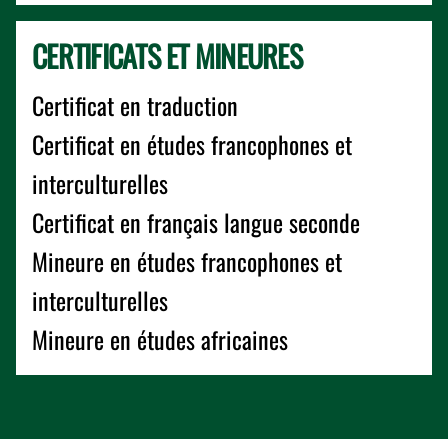
CERTIFICATS ET MINEURES
Certificat en traduction
Certificat en études francophones et
interculturelles
Certificat en français langue seconde
Mineure en études francophones et
interculturelles
Mineure en études africaines