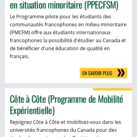
en situation minoritaire (PPECFSM)
Le Programme pilote pour les étudiants des
communautés francophones en milieu minoritaire
(PMCFM) offre aux étudiants internationaux
francophones la possibilité d'étudier au Canada et
de bénéficier d'une éducation de qualité en
français.
EN SAVOIR PLUS
Côte à Côte (Programme de Mobilité
Expérientielle)
Rejoignez Côte à Côte et mobilisez-vous dans les
universités francophones du Canada pour des