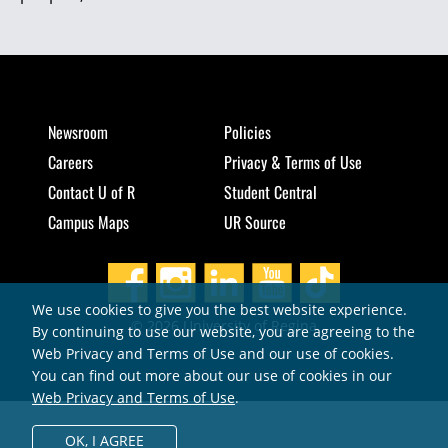
Newsroom
Policies
Careers
Privacy & Terms of Use
Contact U of R
Student Central
Campus Maps
UR Source
We use cookies to give you the best website experience.
© 2026 University of Regina
By continuing to use our website, you are agreeing to the
Web Privacy and Terms of Use and our use of cookies.
You can find out more about our use of cookies in our
Web Privacy and Terms of Use
.
OK,
I AGREE