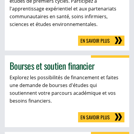
études de premiers cycles. Participez à
l'apprentissage expérientiel et aux partenariats
communautaires en santé, soins infirmiers,
sciences et études environnementales.
EN SAVOIR PLUS
Bourses et soutien financier
Explorez les possibilités de financement et faites
une demande de bourses d'études qui
soutiennent votre parcours académique et vos
besoins financiers.
EN SAVOIR PLUS