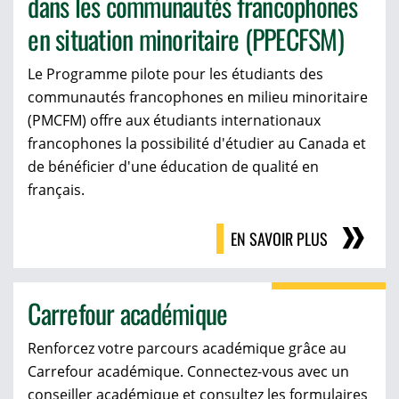
dans les communautés francophones
en situation minoritaire (PPECFSM)
Le Programme pilote pour les étudiants des
communautés francophones en milieu minoritaire
(PMCFM) offre aux étudiants internationaux
francophones la possibilité d'étudier au Canada et
de bénéficier d'une éducation de qualité en
français.
EN SAVOIR PLUS
Carrefour académique
Renforcez votre parcours académique grâce au
Carrefour académique. Connectez-vous avec un
conseiller académique et consultez les formulaires