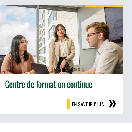
Centre de formation continue
EN SAVOIR PLUS