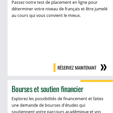
Passez notre test de placement en ligne pour
déterminer votre niveau de français et être jumelé
au cours qui vous convient le mieux.
RÉSERVEZ MAINTENANT
Bourses et soutien financier
Explorez les possibilités de financement et faites
une demande de bourses d'études qui
soutiennent votre parcours académique et vos