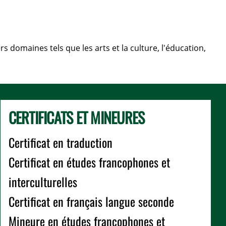
 domaines tels que les arts et la culture, l'éducation,
CERTIFICATS ET MINEURES
Certificat en traduction
Certificat en études francophones et
interculturelles
Certificat en français langue seconde
Mineure en études francophones et