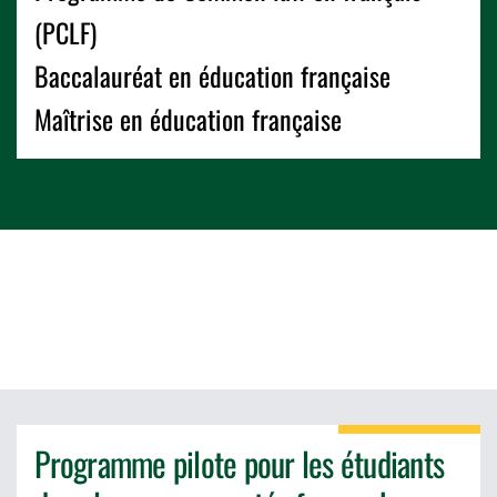
(PCLF)
Baccalauréat en éducation française
Maîtrise en éducation française
Programme pilote pour les étudiants