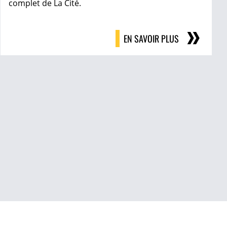
complet de La Cité.
EN SAVOIR PLUS