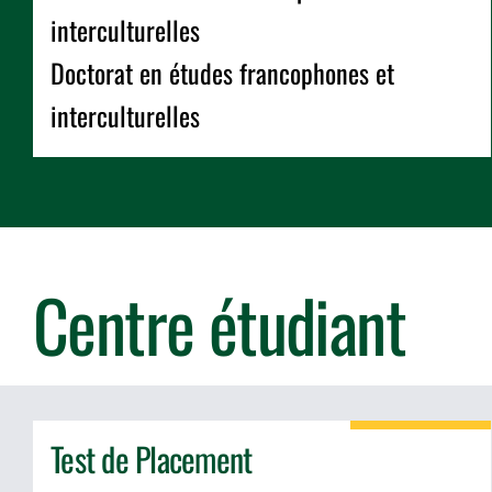
interculturelles
Doctorat en études francophones et
interculturelles
Centre étudiant
Test de Placement