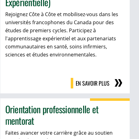
Expérientielle)
Rejoignez Côte à Côte et mobilisez-vous dans les
universités francophones du Canada pour des
études de premiers cycles. Participez à
l'apprentissage expérientiel et aux partenariats
communautaires en santé, soins infirmiers,
sciences et études environnementales.
EN SAVOIR PLUS
Orientation professionnelle et
mentorat
Faites avancer votre carrière grâce au soutien