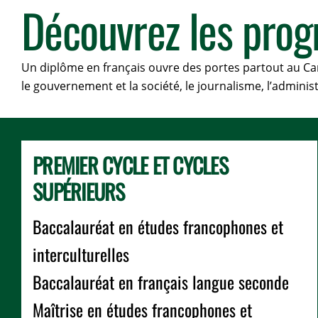
Découvrez les pro
Un diplôme en français ouvre des portes partout au Canad
le gouvernement et la société, le journalisme, l’administ
PREMIER CYCLE ET CYCLES
SUPÉRIEURS
Baccalauréat en études francophones et
interculturelles
Baccalauréat en français langue seconde
Maîtrise en études francophones et