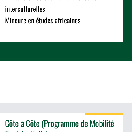
interculturelles
Mineure en études africaines
Côte à Côte (Programme de Mobilité