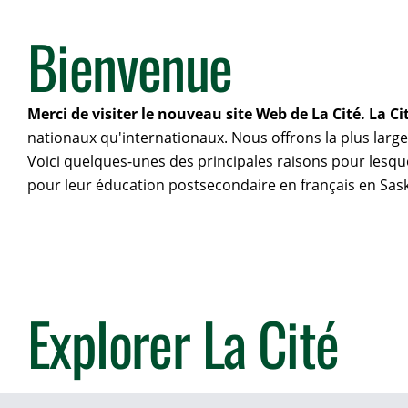
Bienvenue
Merci de visiter le nouveau site Web de La Cité. La 
nationaux qu'internationaux. Nous offrons la plus larg
Voici quelques-unes des principales raisons pour lesque
pour leur éducation postsecondaire en français en Sa
Explorer La Cité