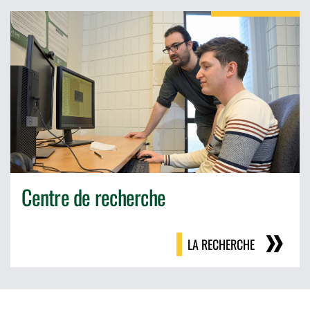
Centre de recherche
LA RECHERCHE