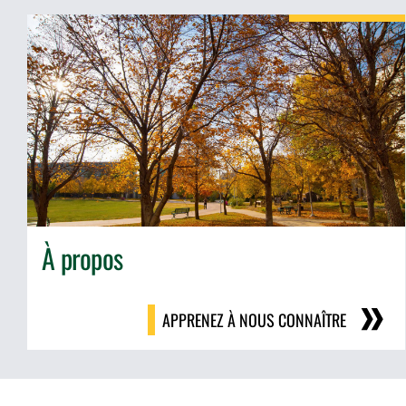
À propos
APPRENEZ À NOUS CONNAÎTRE