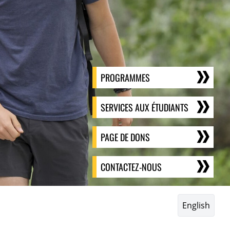
PROGRAMMES
SERVICES AUX ÉTUDIANTS
PAGE DE DONS
CONTACTEZ-NOUS
English