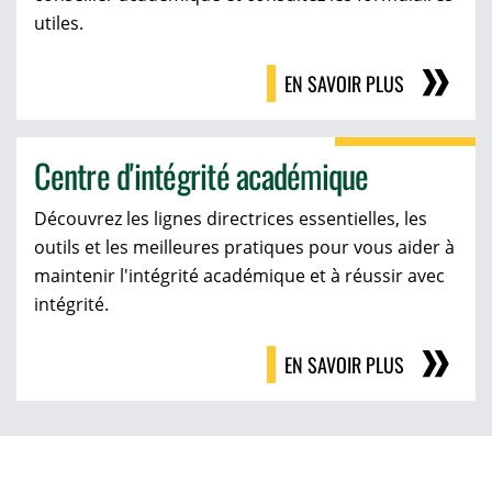
utiles.
EN SAVOIR PLUS
Centre d'intégrité académique
Découvrez les lignes directrices essentielles, les
outils et les meilleures pratiques pour vous aider à
maintenir l'intégrité académique et à réussir avec
intégrité.
EN SAVOIR PLUS