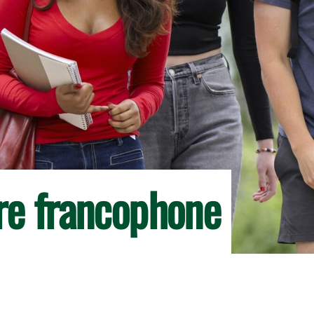
ire francophone