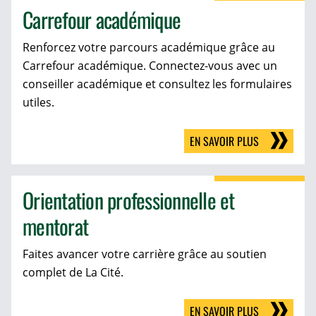
Carrefour académique
Renforcez votre parcours académique grâce au
Carrefour académique. Connectez-vous avec un
conseiller académique et consultez les formulaires
utiles.
EN SAVOIR PLUS
Orientation professionnelle et
mentorat
Faites avancer votre carrière grâce au soutien
complet de La Cité.
EN SAVOIR PLUS