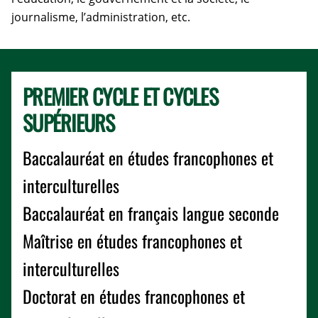
journalisme, l’administration, etc.
PREMIER CYCLE ET CYCLES
SUPÉRIEURS
Baccalauréat en études francophones et
interculturelles
Baccalauréat en français langue seconde
Maîtrise en études francophones et
interculturelles
Doctorat en études francophones et