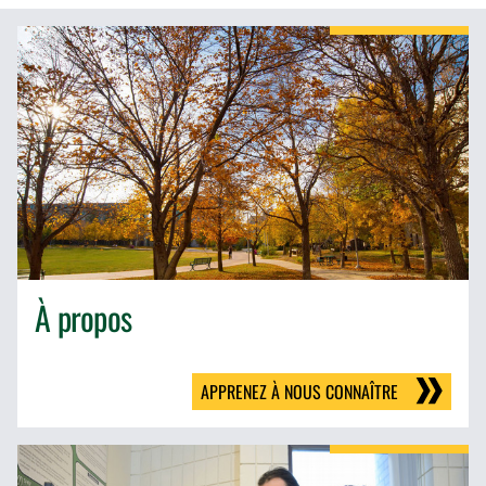
À propos
APPRENEZ À NOUS CONNAÎTRE