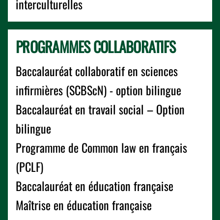
interculturelles
PROGRAMMES COLLABORATIFS
Baccalauréat collaboratif en sciences
infirmières (SCBScN) - option bilingue
Baccalauréat en travail social – Option
bilingue
Programme de Common law en français
(PCLF)
Baccalauréat en éducation française
Maîtrise en éducation française