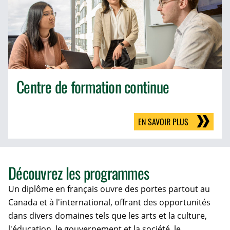
Centre de formation continue
EN SAVOIR PLUS
Découvrez les programmes
Un diplôme en français ouvre des portes partout au
Canada et à l'international, offrant des opportunités
dans divers domaines tels que les arts et la culture,
l'éducation, le gouvernement et la société, le