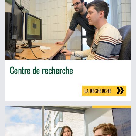
Centre de recherche
LA RECHERCHE