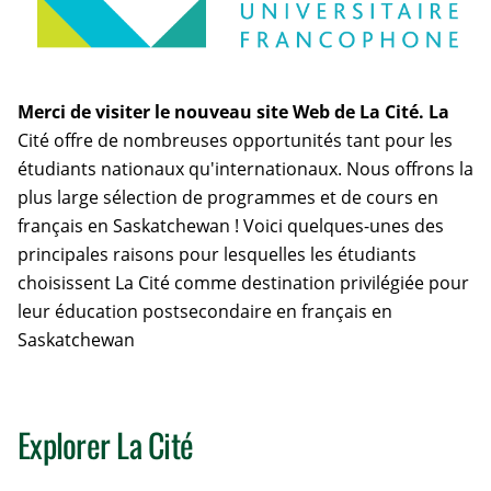
Merci de visiter le nouveau site Web de La Cité. La
Cité offre de nombreuses opportunités tant pour les
étudiants nationaux qu'internationaux. Nous offrons la
plus large sélection de programmes et de cours en
français en Saskatchewan ! Voici quelques-unes des
principales raisons pour lesquelles les étudiants
choisissent La Cité comme destination privilégiée pour
leur éducation postsecondaire en français en
Saskatchewan
Explorer La Cité