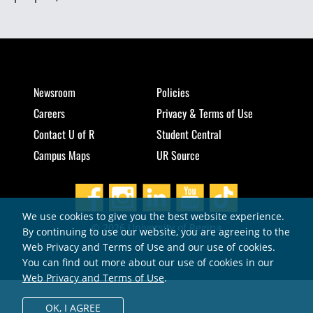
Newsroom
Policies
Careers
Privacy & Terms of Use
Contact U of R
Student Central
Campus Maps
UR Source
We use cookies to give you the best website experience.
© 2026 University of Regina
By continuing to use our website, you are agreeing to the
Web Privacy and Terms of Use and our use of cookies.
You can find out more about our use of cookies in our
Web Privacy and Terms of Use
.
OK,
I AGREE