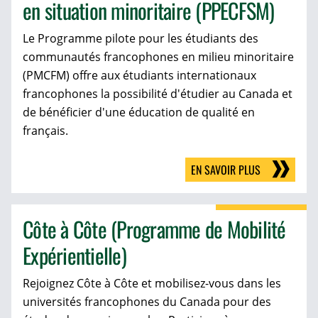
en situation minoritaire (PPECFSM)
Le Programme pilote pour les étudiants des
communautés francophones en milieu minoritaire
(PMCFM) offre aux étudiants internationaux
francophones la possibilité d'étudier au Canada et
de bénéficier d'une éducation de qualité en
français.
EN SAVOIR PLUS
Côte à Côte (Programme de Mobilité
Expérientielle)
Rejoignez Côte à Côte et mobilisez-vous dans les
universités francophones du Canada pour des