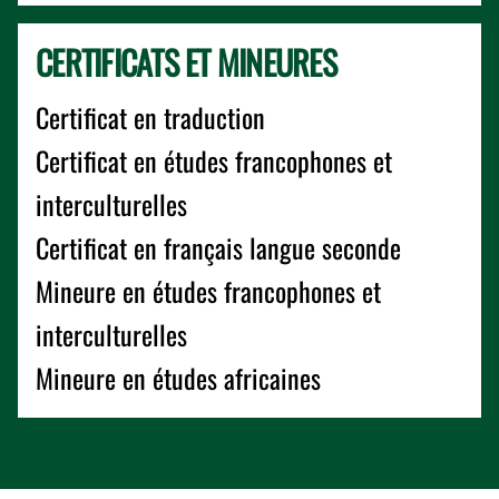
CERTIFICATS ET MINEURES
Certificat en traduction
Certificat en études francophones et
interculturelles
Certificat en français langue seconde
Mineure en études francophones et
interculturelles
Mineure en études africaines