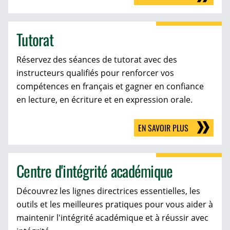
Tutorat
Réservez des séances de tutorat avec des
instructeurs qualifiés pour renforcer vos
compétences en français et gagner en confiance
en lecture, en écriture et en expression orale.
EN SAVOIR PLUS
Centre d'intégrité académique
Découvrez les lignes directrices essentielles, les
outils et les meilleures pratiques pour vous aider à
maintenir l'intégrité académique et à réussir avec