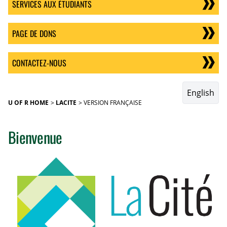
SERVICES AUX ÉTUDIANTS
PAGE DE DONS
CONTACTEZ-NOUS
English
U OF R HOME
LACITE
VERSION FRANÇAISE
Bienvenue