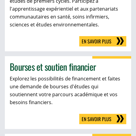
études de premiers cycles. Participez à
l'apprentissage expérientiel et aux partenariats
communautaires en santé, soins infirmiers,
sciences et études environnementales.
EN SAVOIR PLUS
Bourses et soutien financier
Explorez les possibilités de financement et faites
une demande de bourses d'études qui
soutiennent votre parcours académique et vos
besoins financiers.
EN SAVOIR PLUS