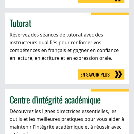
Tutorat
Réservez des séances de tutorat avec des
instructeurs qualifiés pour renforcer vos
compétences en français et gagner en confiance
en lecture, en écriture et en expression orale.
EN SAVOIR PLUS
Centre d'intégrité académique
Découvrez les lignes directrices essentielles, les
outils et les meilleures pratiques pour vous aider à
maintenir l'intégrité académique et à réussir avec