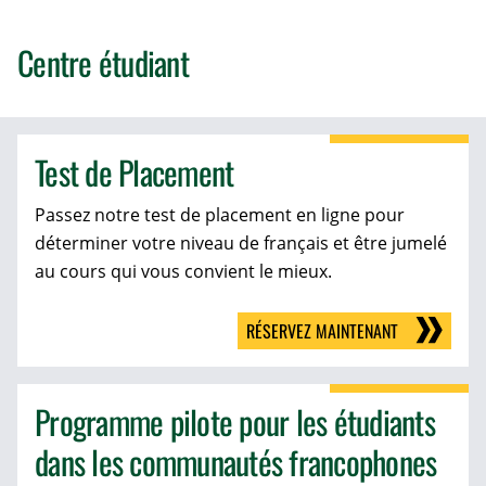
Centre étudiant
Test de Placement
Passez notre test de placement en ligne pour
déterminer votre niveau de français et être jumelé
au cours qui vous convient le mieux.
RÉSERVEZ MAINTENANT
Programme pilote pour les étudiants
dans les communautés francophones