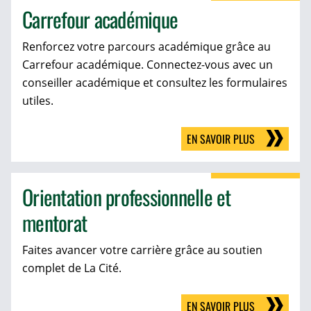
Carrefour académique
Renforcez votre parcours académique grâce au
Carrefour académique. Connectez-vous avec un
conseiller académique et consultez les formulaires
utiles.
EN SAVOIR PLUS
Orientation professionnelle et
mentorat
Faites avancer votre carrière grâce au soutien
complet de La Cité.
EN SAVOIR PLUS