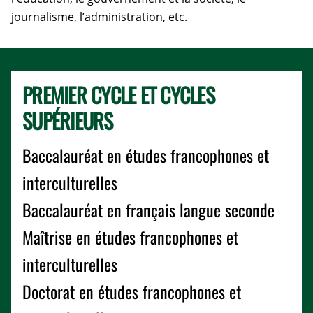
journalisme, l’administration, etc.
PREMIER CYCLE ET CYCLES
SUPÉRIEURS
Baccalauréat en études francophones et
interculturelles
Baccalauréat en français langue seconde
Maîtrise en études francophones et
interculturelles
Doctorat en études francophones et