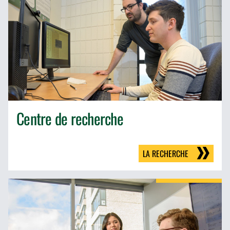
Centre de recherche
LA RECHERCHE