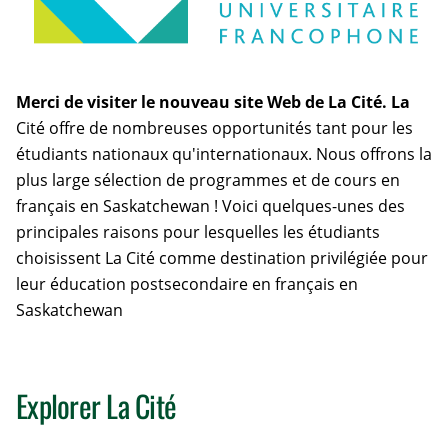
Merci de visiter le nouveau site Web de La Cité. La
Cité offre de nombreuses opportunités tant pour les
étudiants nationaux qu'internationaux. Nous offrons la
plus large sélection de programmes et de cours en
français en Saskatchewan ! Voici quelques-unes des
principales raisons pour lesquelles les étudiants
choisissent La Cité comme destination privilégiée pour
leur éducation postsecondaire en français en
Saskatchewan
Explorer La Cité