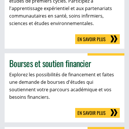
études de premiers cycles. Participez à
l'apprentissage expérientiel et aux partenariats
communautaires en santé, soins infirmiers,
sciences et études environnementales.
EN SAVOIR PLUS
Bourses et soutien financier
Explorez les possibilités de financement et faites
une demande de bourses d'études qui
soutiennent votre parcours académique et vos
besoins financiers.
EN SAVOIR PLUS