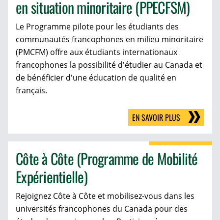
en situation minoritaire (PPECFSM)
Le Programme pilote pour les étudiants des
communautés francophones en milieu minoritaire
(PMCFM) offre aux étudiants internationaux
francophones la possibilité d'étudier au Canada et
de bénéficier d'une éducation de qualité en
français.
EN SAVOIR PLUS
Côte à Côte (Programme de Mobilité
Expérientielle)
Rejoignez Côte à Côte et mobilisez-vous dans les
universités francophones du Canada pour des