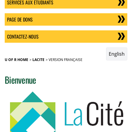
SERVICES AUX ÉTUDIANTS
PAGE DE DONS
CONTACTEZ-NOUS
English
U OF R HOME
LACITE
VERSION FRANÇAISE
Bienvenue