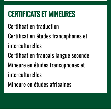
CERTIFICATS ET MINEURES
Certificat en traduction
Certificat en études francophones et
interculturelles
Certificat en français langue seconde
Mineure en études francophones et
interculturelles
Mineure en études africaines