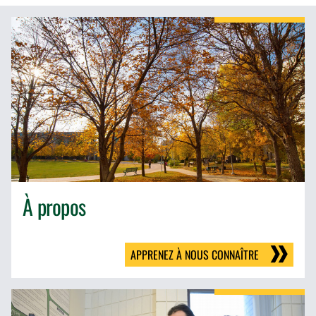
À propos
APPRENEZ À NOUS CONNAÎTRE