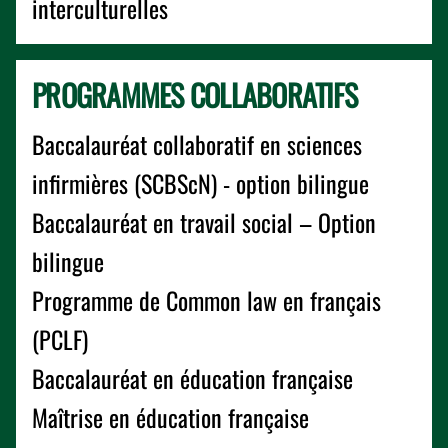
interculturelles
PROGRAMMES COLLABORATIFS
Baccalauréat collaboratif en sciences
infirmières (SCBScN) - option bilingue
Baccalauréat en travail social – Option
bilingue
Programme de Common law en français
(PCLF)
Baccalauréat en éducation française
Maîtrise en éducation française