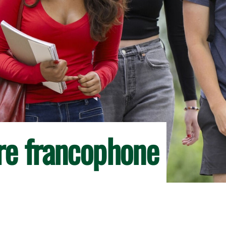
ire francophone