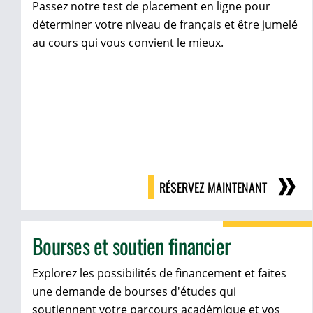
Passez notre test de placement en ligne pour
déterminer votre niveau de français et être jumelé
au cours qui vous convient le mieux.
RÉSERVEZ MAINTENANT
Bourses et soutien financier
Explorez les possibilités de financement et faites
une demande de bourses d'études qui
soutiennent votre parcours académique et vos