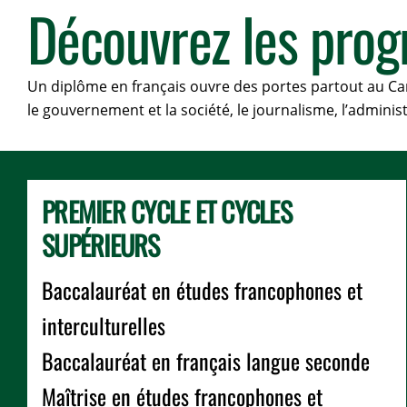
Découvrez les pro
Un diplôme en français ouvre des portes partout au Canad
le gouvernement et la société, le journalisme, l’administ
PREMIER CYCLE ET CYCLES
SUPÉRIEURS
Baccalauréat en études francophones et
interculturelles
Baccalauréat en français langue seconde
Maîtrise en études francophones et