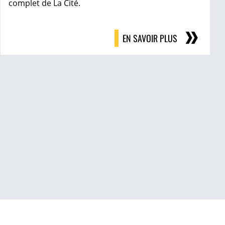
complet de La Cité.
EN SAVOIR PLUS