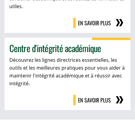
utiles.
EN SAVOIR PLUS
Centre d'intégrité académique
Découvrez les lignes directrices essentielles, les
outils et les meilleures pratiques pour vous aider à
maintenir l'intégrité académique et à réussir avec
intégrité.
EN SAVOIR PLUS