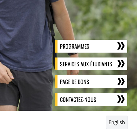
PROGRAMMES
SERVICES AUX ÉTUDIANTS
PAGE DE DONS
CONTACTEZ-NOUS
English