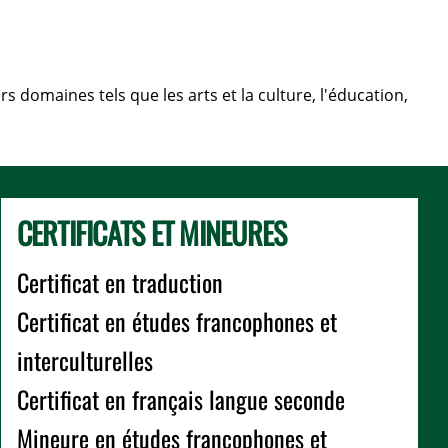
 domaines tels que les arts et la culture, l'éducation,
CERTIFICATS ET MINEURES
Certificat en traduction
Certificat en études francophones et
interculturelles
Certificat en français langue seconde
Mineure en études francophones et