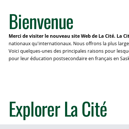
Bienvenue
Merci de visiter le nouveau site Web de La Cité. La 
nationaux qu'internationaux. Nous offrons la plus larg
Voici quelques-unes des principales raisons pour lesque
pour leur éducation postsecondaire en français en Sa
Explorer La Cité