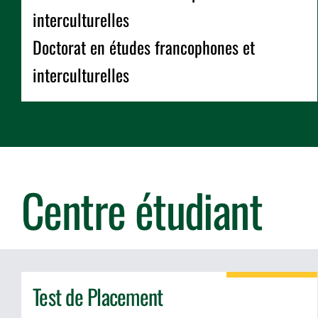
interculturelles
Doctorat en études francophones et
interculturelles
Centre étudiant
Test de Placement