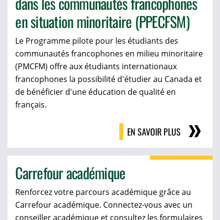
dans les communautés francophones
en situation minoritaire (PPECFSM)
Le Programme pilote pour les étudiants des
communautés francophones en milieu minoritaire
(PMCFM) offre aux étudiants internationaux
francophones la possibilité d'étudier au Canada et
de bénéficier d'une éducation de qualité en
français.
EN SAVOIR PLUS
Carrefour académique
Renforcez votre parcours académique grâce au
Carrefour académique. Connectez-vous avec un
conseiller académique et consultez les formulaires