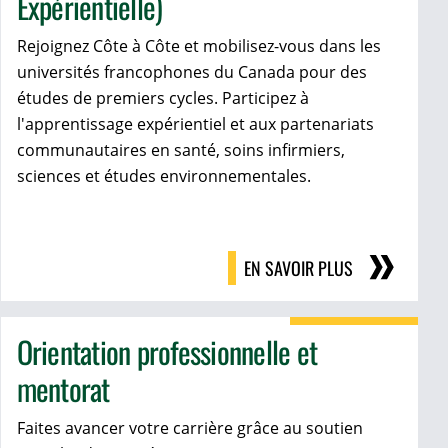
Expérientielle)
Rejoignez Côte à Côte et mobilisez-vous dans les
universités francophones du Canada pour des
études de premiers cycles. Participez à
l'apprentissage expérientiel et aux partenariats
communautaires en santé, soins infirmiers,
sciences et études environnementales.
EN SAVOIR PLUS
Orientation professionnelle et
mentorat
Faites avancer votre carrière grâce au soutien