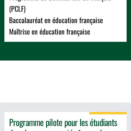
(PCLF)
Baccalauréat en éducation française
Maîtrise en éducation française
Programme pilote pour les étudiants