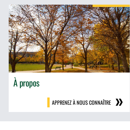
À propos
APPRENEZ À NOUS CONNAÎTRE