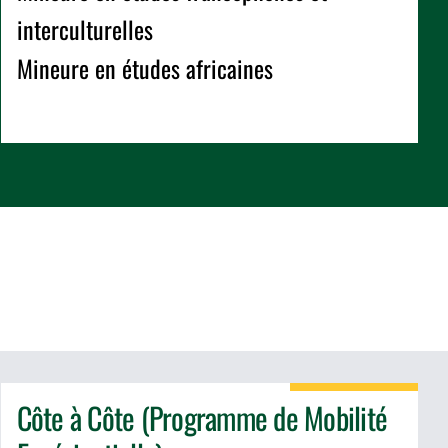
interculturelles
Mineure en études africaines
Côte à Côte (Programme de Mobilité