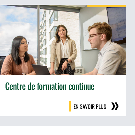
Centre de formation continue
EN SAVOIR PLUS