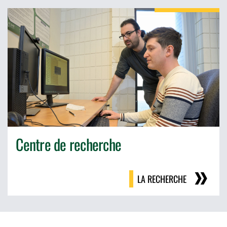
Centre de recherche
LA RECHERCHE