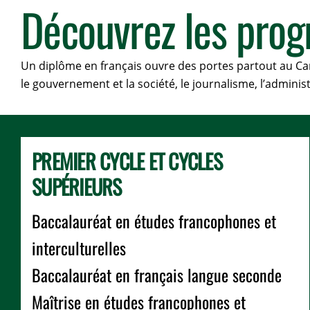
Découvrez les pro
Un diplôme en français ouvre des portes partout au Canad
le gouvernement et la société, le journalisme, l’administ
PREMIER CYCLE ET CYCLES
SUPÉRIEURS
Baccalauréat en études francophones et
interculturelles
Baccalauréat en français langue seconde
Maîtrise en études francophones et