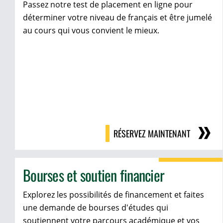
Passez notre test de placement en ligne pour
déterminer votre niveau de français et être jumelé
au cours qui vous convient le mieux.
RÉSERVEZ MAINTENANT
Bourses et soutien financier
Explorez les possibilités de financement et faites
une demande de bourses d'études qui
soutiennent votre parcours académique et vos