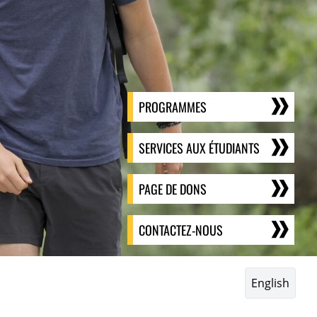
PROGRAMMES
SERVICES AUX ÉTUDIANTS
PAGE DE DONS
CONTACTEZ-NOUS
English