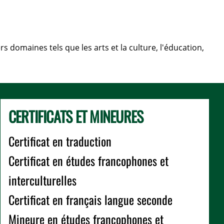
 domaines tels que les arts et la culture, l'éducation,
CERTIFICATS ET MINEURES
Certificat en traduction
Certificat en études francophones et
interculturelles
Certificat en français langue seconde
Mineure en études francophones et