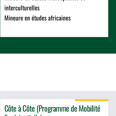
interculturelles
Mineure en études africaines
Côte à Côte (Programme de Mobilité