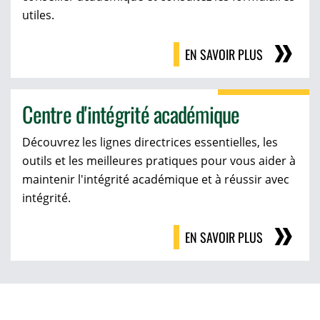
utiles.
EN SAVOIR PLUS
Centre d'intégrité académique
Découvrez les lignes directrices essentielles, les
outils et les meilleures pratiques pour vous aider à
maintenir l'intégrité académique et à réussir avec
intégrité.
EN SAVOIR PLUS