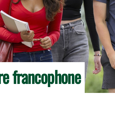
ire francophone