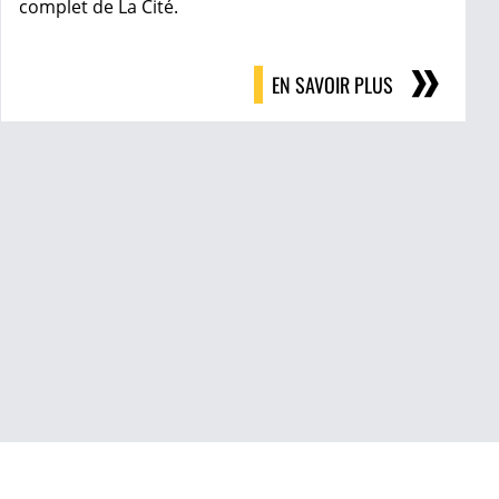
complet de La Cité.
EN SAVOIR PLUS