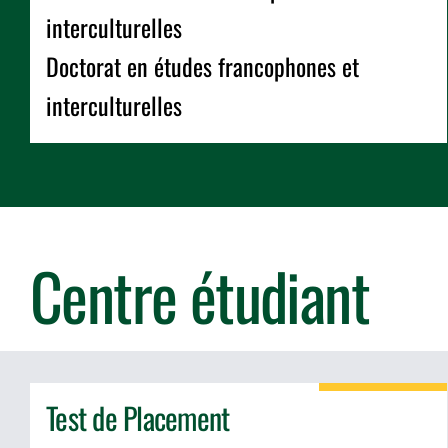
interculturelles
Doctorat en études francophones et
interculturelles
Centre étudiant
Test de Placement