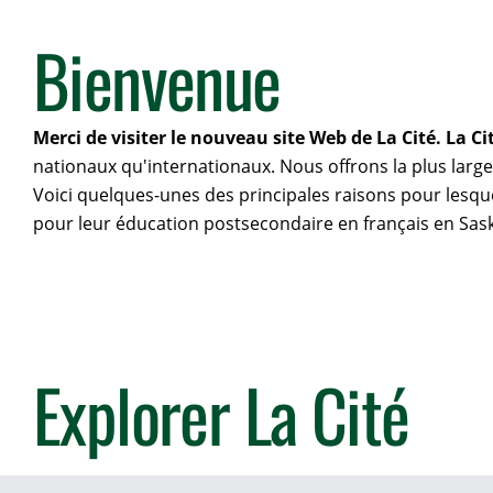
Bienvenue
Merci de visiter le nouveau site Web de La Cité. La 
nationaux qu'internationaux. Nous offrons la plus larg
Voici quelques-unes des principales raisons pour lesque
pour leur éducation postsecondaire en français en Sa
Explorer La Cité