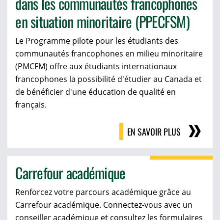
dans les communautés francophones
en situation minoritaire (PPECFSM)
Le Programme pilote pour les étudiants des
communautés francophones en milieu minoritaire
(PMCFM) offre aux étudiants internationaux
francophones la possibilité d'étudier au Canada et
de bénéficier d'une éducation de qualité en
français.
EN SAVOIR PLUS
Carrefour académique
Renforcez votre parcours académique grâce au
Carrefour académique. Connectez-vous avec un
conseiller académique et consultez les formulaires