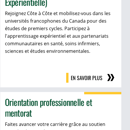
Expérientielle)
Rejoignez Côte à Côte et mobilisez-vous dans les
universités francophones du Canada pour des
études de premiers cycles. Participez à
l'apprentissage expérientiel et aux partenariats
communautaires en santé, soins infirmiers,
sciences et études environnementales.
EN SAVOIR PLUS
Orientation professionnelle et
mentorat
Faites avancer votre carrière grâce au soutien