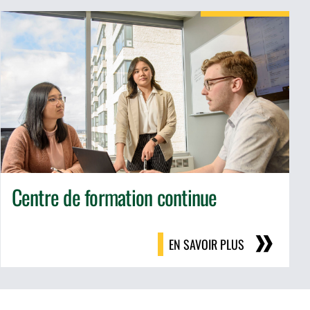
Centre de formation continue
EN SAVOIR PLUS