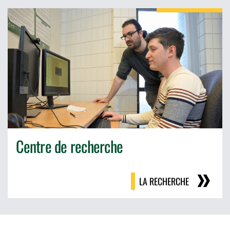
Centre de recherche
LA RECHERCHE