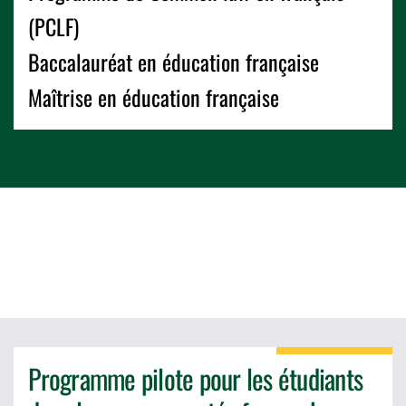
(PCLF)
Baccalauréat en éducation française
Maîtrise en éducation française
Programme pilote pour les étudiants