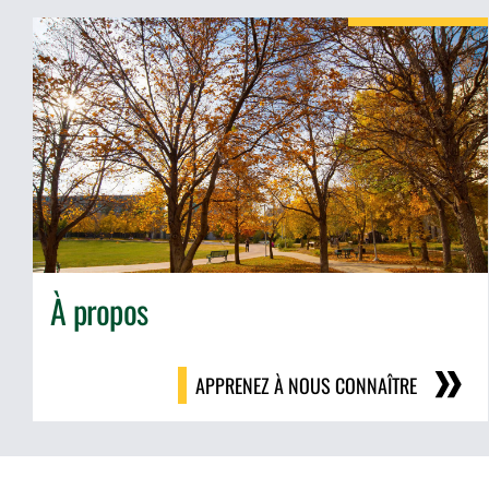
À propos
APPRENEZ À NOUS CONNAÎTRE