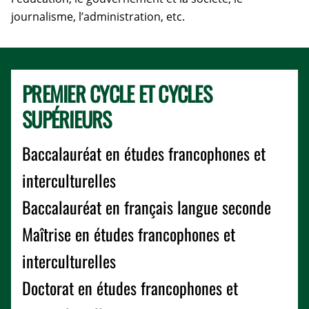
journalisme, l’administration, etc.
PREMIER CYCLE ET CYCLES
SUPÉRIEURS
Baccalauréat en études francophones et
interculturelles
Baccalauréat en français langue seconde
Maîtrise en études francophones et
interculturelles
Doctorat en études francophones et