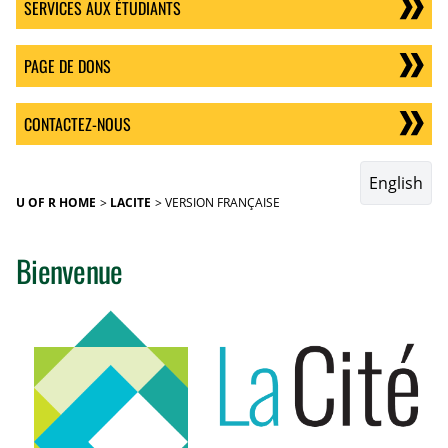
SERVICES AUX ÉTUDIANTS
PAGE DE DONS
CONTACTEZ-NOUS
English
U OF R HOME
LACITE
VERSION FRANÇAISE
Bienvenue