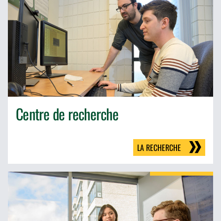
Centre de recherche
LA RECHERCHE