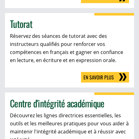
Tutorat
Réservez des séances de tutorat avec des
instructeurs qualifiés pour renforcer vos
compétences en français et gagner en confiance
en lecture, en écriture et en expression orale.
EN SAVOIR PLUS
Centre d'intégrité académique
Découvrez les lignes directrices essentielles, les
outils et les meilleures pratiques pour vous aider à
maintenir l'intégrité académique et à réussir avec