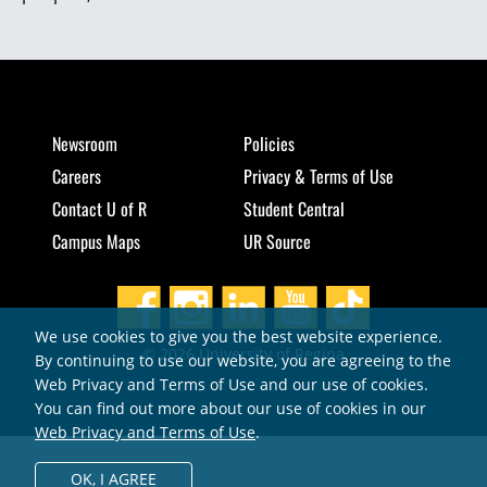
Newsroom
Policies
Careers
Privacy & Terms of Use
Contact U of R
Student Central
Campus Maps
UR Source
We use cookies to give you the best website experience.
© 2026 University of Regina
By continuing to use our website, you are agreeing to the
Web Privacy and Terms of Use and our use of cookies.
You can find out more about our use of cookies in our
Web Privacy and Terms of Use
.
OK,
I AGREE