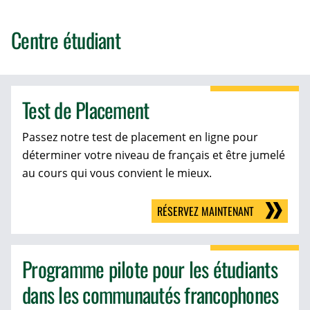
Centre étudiant
Test de Placement
Passez notre test de placement en ligne pour
déterminer votre niveau de français et être jumelé
au cours qui vous convient le mieux.
RÉSERVEZ MAINTENANT
Programme pilote pour les étudiants
dans les communautés francophones