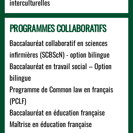
interculturelles
PROGRAMMES COLLABORATIFS
Baccalauréat collaboratif en sciences
infirmières (SCBScN) - option bilingue
Baccalauréat en travail social – Option
bilingue
Programme de Common law en français
(PCLF)
Baccalauréat en éducation française
Maîtrise en éducation française