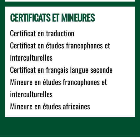
CERTIFICATS ET MINEURES
Certificat en traduction
Certificat en études francophones et
interculturelles
Certificat en français langue seconde
Mineure en études francophones et
interculturelles
Mineure en études africaines