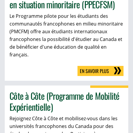
en situation minoritaire (PPECFSM)
Le Programme pilote pour les étudiants des
communautés francophones en milieu minoritaire
(PMCFM) offre aux étudiants internationaux
francophones la possibilité d'étudier au Canada et
de bénéficier d'une éducation de qualité en
français.
EN SAVOIR PLUS
Côte à Côte (Programme de Mobilité
Expérientielle)
Rejoignez Côte à Côte et mobilisez-vous dans les
universités francophones du Canada pour des