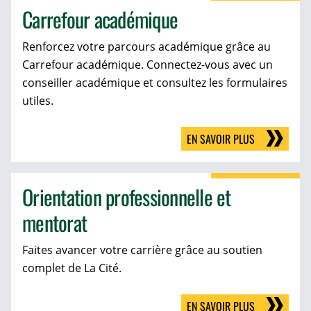
Carrefour académique
Renforcez votre parcours académique grâce au
Carrefour académique. Connectez-vous avec un
conseiller académique et consultez les formulaires
utiles.
EN SAVOIR PLUS
Orientation professionnelle et
mentorat
Faites avancer votre carrière grâce au soutien
complet de La Cité.
EN SAVOIR PLUS