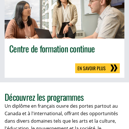
Centre de formation continue
EN SAVOIR PLUS
Découvrez les programmes
Un diplôme en français ouvre des portes partout au
Canada et à l'international, offrant des opportunités
dans divers domaines tels que les arts et la culture,
l'éducation, le gouvernement et la société, le