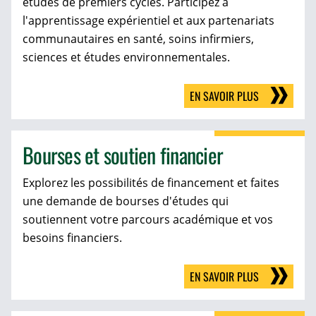
études de premiers cycles. Participez à
l'apprentissage expérientiel et aux partenariats
communautaires en santé, soins infirmiers,
sciences et études environnementales.
EN SAVOIR PLUS
Bourses et soutien financier
Explorez les possibilités de financement et faites
une demande de bourses d'études qui
soutiennent votre parcours académique et vos
besoins financiers.
EN SAVOIR PLUS