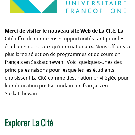
Merci de visiter le nouveau site Web de La Cité. La
Cité offre de nombreuses opportunités tant pour les
étudiants nationaux qu'internationaux. Nous offrons la
plus large sélection de programmes et de cours en
français en Saskatchewan ! Voici quelques-unes des
principales raisons pour lesquelles les étudiants
choisissent La Cité comme destination privilégiée pour
leur éducation postsecondaire en français en
Saskatchewan
Explorer La Cité