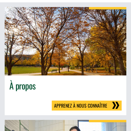
À propos
APPRENEZ À NOUS CONNAÎTRE