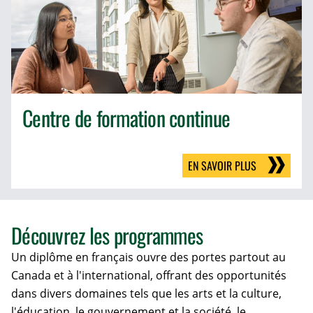
Centre de formation continue
EN SAVOIR PLUS
Découvrez les programmes
Un diplôme en français ouvre des portes partout au
Canada et à l'international, offrant des opportunités
dans divers domaines tels que les arts et la culture,
l'éducation, le gouvernement et la société, le