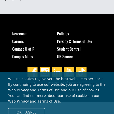
Newsroom
Policies
Careers
Privacy & Terms of Use
Contact U of R
Student Central
Campus Maps
UR Source
We use cookies to give you the best website experience.
© 2026 University of Regina
By continuing to use our website, you are agreeing to the
Web Privacy and Terms of Use and our use of cookies.
You can find out more about our use of cookies in our
Web Privacy and Terms of Use
.
OK,
I AGREE