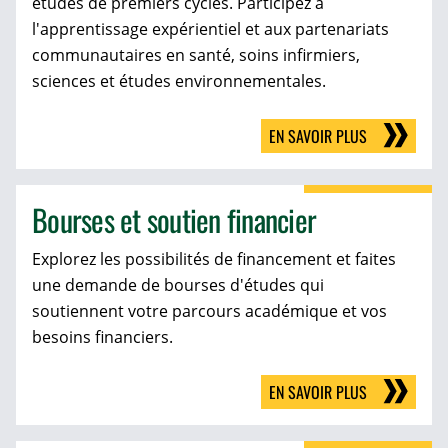
études de premiers cycles. Participez à
l'apprentissage expérientiel et aux partenariats
communautaires en santé, soins infirmiers,
sciences et études environnementales.
EN SAVOIR PLUS
Bourses et soutien financier
Explorez les possibilités de financement et faites
une demande de bourses d'études qui
soutiennent votre parcours académique et vos
besoins financiers.
EN SAVOIR PLUS