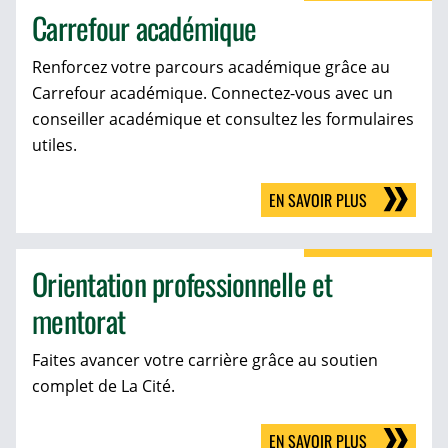
Carrefour académique
Renforcez votre parcours académique grâce au
Carrefour académique. Connectez-vous avec un
conseiller académique et consultez les formulaires
utiles.
EN SAVOIR PLUS
Orientation professionnelle et
mentorat
Faites avancer votre carrière grâce au soutien
complet de La Cité.
EN SAVOIR PLUS