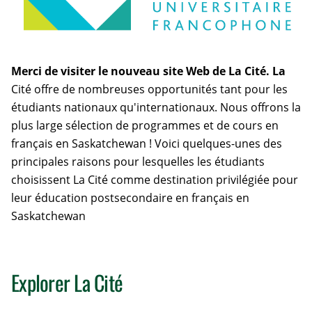
Merci de visiter le nouveau site Web de La Cité. La
Cité offre de nombreuses opportunités tant pour les
étudiants nationaux qu'internationaux. Nous offrons la
plus large sélection de programmes et de cours en
français en Saskatchewan ! Voici quelques-unes des
principales raisons pour lesquelles les étudiants
choisissent La Cité comme destination privilégiée pour
leur éducation postsecondaire en français en
Saskatchewan
Explorer La Cité