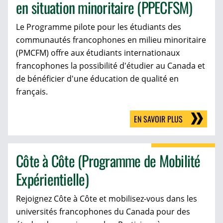
en situation minoritaire (PPECFSM)
Le Programme pilote pour les étudiants des
communautés francophones en milieu minoritaire
(PMCFM) offre aux étudiants internationaux
francophones la possibilité d'étudier au Canada et
de bénéficier d'une éducation de qualité en
français.
EN SAVOIR PLUS
Côte à Côte (Programme de Mobilité
Expérientielle)
Rejoignez Côte à Côte et mobilisez-vous dans les
universités francophones du Canada pour des