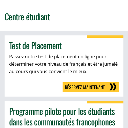
Centre étudiant
Test de Placement
Passez notre test de placement en ligne pour
déterminer votre niveau de français et être jumelé
au cours qui vous convient le mieux.
RÉSERVEZ MAINTENANT
Programme pilote pour les étudiants
dans les communautés francophones