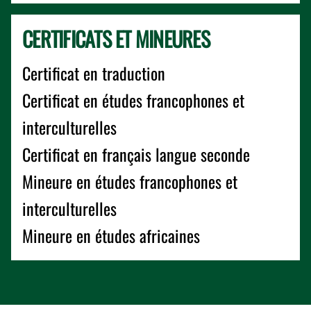
CERTIFICATS ET MINEURES
Certificat en traduction
Certificat en études francophones et
interculturelles
Certificat en français langue seconde
Mineure en études francophones et
interculturelles
Mineure en études africaines