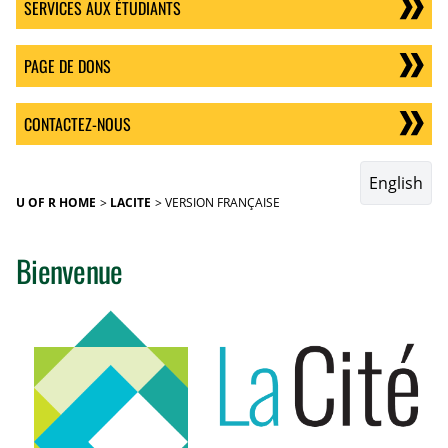
SERVICES AUX ÉTUDIANTS
PAGE DE DONS
CONTACTEZ-NOUS
English
U OF R HOME
LACITE
VERSION FRANÇAISE
Bienvenue