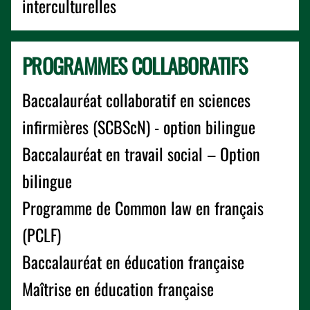
interculturelles
PROGRAMMES COLLABORATIFS
Baccalauréat collaboratif en sciences
infirmières (SCBScN) - option bilingue
Baccalauréat en travail social – Option
bilingue
Programme de Common law en français
(PCLF)
Baccalauréat en éducation française
Maîtrise en éducation française