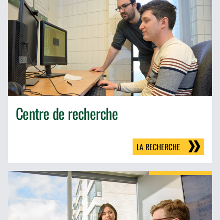
Centre de recherche
LA RECHERCHE