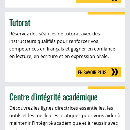
Tutorat
Réservez des séances de tutorat avec des
instructeurs qualifiés pour renforcer vos
compétences en français et gagner en confiance
en lecture, en écriture et en expression orale.
EN SAVOIR PLUS
Centre d'intégrité académique
Découvrez les lignes directrices essentielles, les
outils et les meilleures pratiques pour vous aider à
maintenir l'intégrité académique et à réussir avec