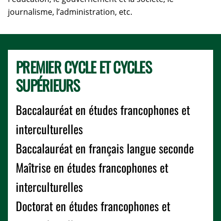
journalisme, l’administration, etc.
PREMIER CYCLE ET CYCLES
SUPÉRIEURS
Baccalauréat en études francophones et
interculturelles
Baccalauréat en français langue seconde
Maîtrise en études francophones et
interculturelles
Doctorat en études francophones et