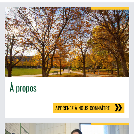
À propos
APPRENEZ À NOUS CONNAÎTRE