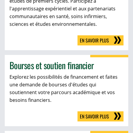
études de premiers cycles. Participez à
l'apprentissage expérientiel et aux partenariats
communautaires en santé, soins infirmiers,
sciences et études environnementales.
EN SAVOIR PLUS
Bourses et soutien financier
Explorez les possibilités de financement et faites
une demande de bourses d'études qui
soutiennent votre parcours académique et vos
besoins financiers.
EN SAVOIR PLUS