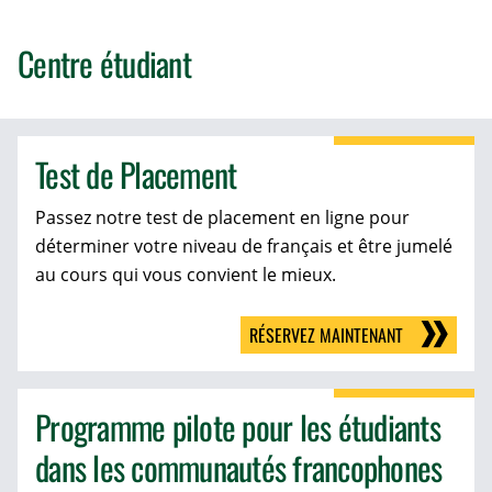
Centre étudiant
Test de Placement
Passez notre test de placement en ligne pour
déterminer votre niveau de français et être jumelé
au cours qui vous convient le mieux.
RÉSERVEZ MAINTENANT
Programme pilote pour les étudiants
dans les communautés francophones