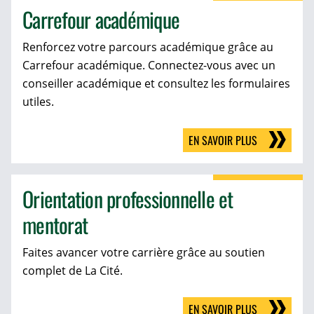
Carrefour académique
Renforcez votre parcours académique grâce au
Carrefour académique. Connectez-vous avec un
conseiller académique et consultez les formulaires
utiles.
EN SAVOIR PLUS
Orientation professionnelle et
mentorat
Faites avancer votre carrière grâce au soutien
complet de La Cité.
EN SAVOIR PLUS