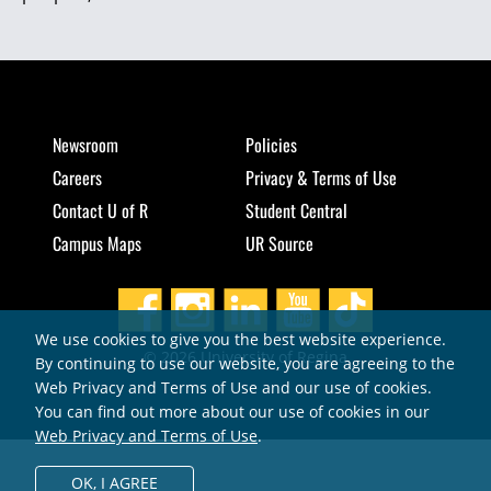
Newsroom
Policies
Careers
Privacy & Terms of Use
Contact U of R
Student Central
Campus Maps
UR Source
We use cookies to give you the best website experience.
© 2026 University of Regina
By continuing to use our website, you are agreeing to the
Web Privacy and Terms of Use and our use of cookies.
You can find out more about our use of cookies in our
Web Privacy and Terms of Use
.
OK,
I AGREE