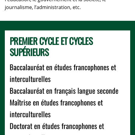
journalisme, l’administration, etc.
PREMIER CYCLE ET CYCLES
SUPÉRIEURS
Baccalauréat en études francophones et
interculturelles
Baccalauréat en français langue seconde
Maîtrise en études francophones et
interculturelles
Doctorat en études francophones et