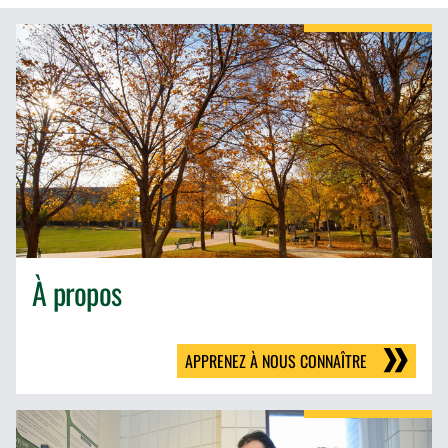
À propos
APPRENEZ À NOUS CONNAÎTRE