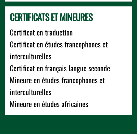
CERTIFICATS ET MINEURES
Certificat en traduction
Certificat en études francophones et
interculturelles
Certificat en français langue seconde
Mineure en études francophones et
interculturelles
Mineure en études africaines