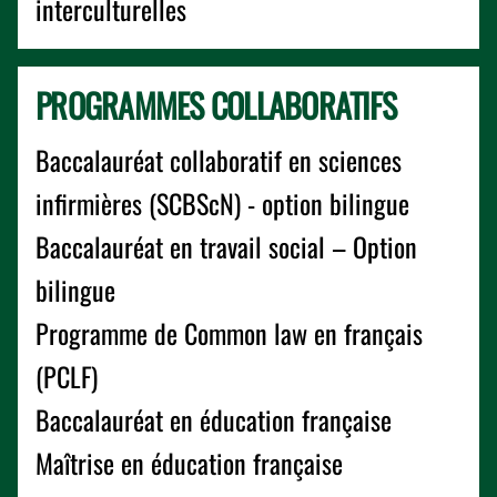
interculturelles
PROGRAMMES COLLABORATIFS
Baccalauréat collaboratif en sciences
infirmières (SCBScN) - option bilingue
Baccalauréat en travail social – Option
bilingue
Programme de Common law en français
(PCLF)
Baccalauréat en éducation française
Maîtrise en éducation française