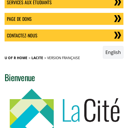
SERVICES AUX ÉTUDIANTS
PAGE DE DONS
CONTACTEZ-NOUS
English
U OF R HOME
LACITE
VERSION FRANÇAISE
Bienvenue