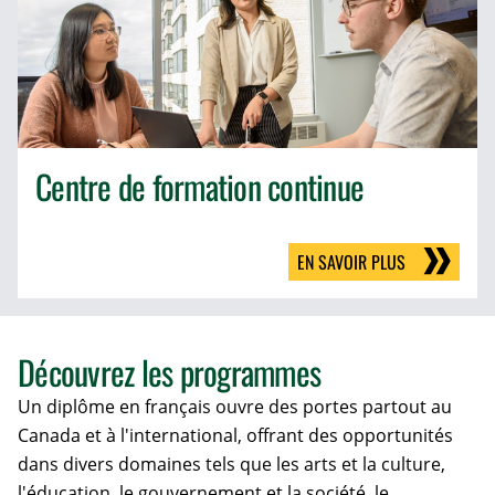
Centre de formation continue
EN SAVOIR PLUS
Découvrez les programmes
Un diplôme en français ouvre des portes partout au
Canada et à l'international, offrant des opportunités
dans divers domaines tels que les arts et la culture,
l'éducation, le gouvernement et la société, le