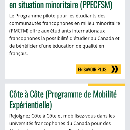
en situation minoritaire (PPECFSM)
Le Programme pilote pour les étudiants des
communautés francophones en milieu minoritaire
(PMCFM) offre aux étudiants internationaux
francophones la possibilité d'étudier au Canada et
de bénéficier d'une éducation de qualité en
français.
EN SAVOIR PLUS
Côte à Côte (Programme de Mobilité
Expérientielle)
Rejoignez Côte à Côte et mobilisez-vous dans les
universités francophones du Canada pour des