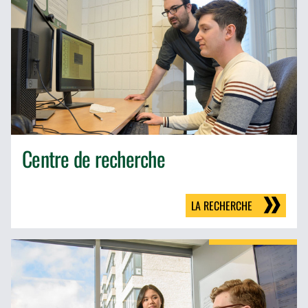
Centre de recherche
LA RECHERCHE