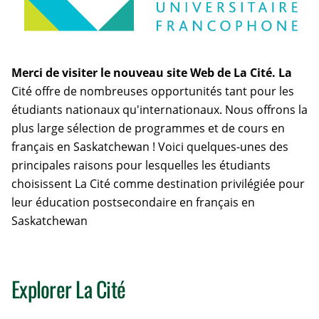
Merci de visiter le nouveau site Web de La Cité. La
Cité offre de nombreuses opportunités tant pour les
étudiants nationaux qu'internationaux. Nous offrons la
plus large sélection de programmes et de cours en
français en Saskatchewan ! Voici quelques-unes des
principales raisons pour lesquelles les étudiants
choisissent La Cité comme destination privilégiée pour
leur éducation postsecondaire en français en
Saskatchewan
Explorer La Cité