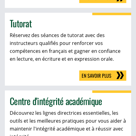
Tutorat
Réservez des séances de tutorat avec des
instructeurs qualifiés pour renforcer vos
compétences en français et gagner en confiance
en lecture, en écriture et en expression orale.
EN SAVOIR PLUS
Centre d'intégrité académique
Découvrez les lignes directrices essentielles, les
outils et les meilleures pratiques pour vous aider à
maintenir l'intégrité académique et à réussir avec