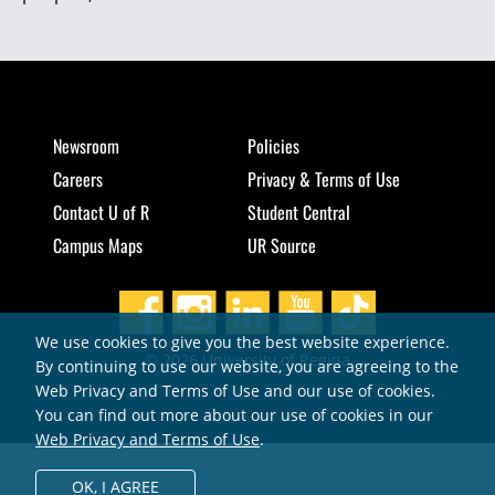
Newsroom
Policies
Careers
Privacy & Terms of Use
Contact U of R
Student Central
Campus Maps
UR Source
We use cookies to give you the best website experience.
© 2026 University of Regina
By continuing to use our website, you are agreeing to the
Web Privacy and Terms of Use and our use of cookies.
You can find out more about our use of cookies in our
Web Privacy and Terms of Use
.
OK,
I AGREE