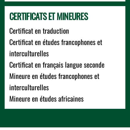
CERTIFICATS ET MINEURES
Certificat en traduction
Certificat en études francophones et
interculturelles
Certificat en français langue seconde
Mineure en études francophones et
interculturelles
Mineure en études africaines