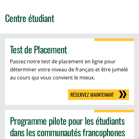
Centre étudiant
Test de Placement
Passez notre test de placement en ligne pour
déterminer votre niveau de français et être jumelé
au cours qui vous convient le mieux.
RÉSERVEZ MAINTENANT
Programme pilote pour les étudiants
dans les communautés francophones