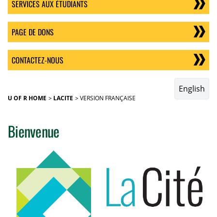
SERVICES AUX ÉTUDIANTS
PAGE DE DONS
CONTACTEZ-NOUS
English
U OF R HOME
LACITE
VERSION FRANÇAISE
Bienvenue