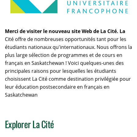
Merci de visiter le nouveau site Web de La Cité. La
Cité offre de nombreuses opportunités tant pour les
étudiants nationaux qu'internationaux. Nous offrons la
plus large sélection de programmes et de cours en
français en Saskatchewan ! Voici quelques-unes des
principales raisons pour lesquelles les étudiants
choisissent La Cité comme destination privilégiée pour
leur éducation postsecondaire en français en
Saskatchewan
Explorer La Cité