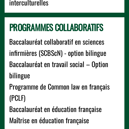
interculturelles
PROGRAMMES COLLABORATIFS
Baccalauréat collaboratif en sciences
infirmières (SCBScN) - option bilingue
Baccalauréat en travail social – Option
bilingue
Programme de Common law en français
(PCLF)
Baccalauréat en éducation française
Maîtrise en éducation française