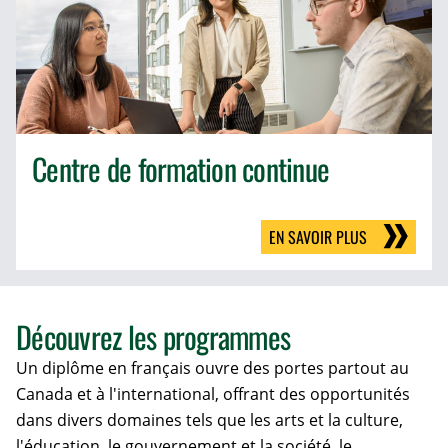
Centre de formation continue
EN SAVOIR PLUS
Découvrez les programmes
Un diplôme en français ouvre des portes partout au
Canada et à l'international, offrant des opportunités
dans divers domaines tels que les arts et la culture,
l'éducation, le gouvernement et la société, le