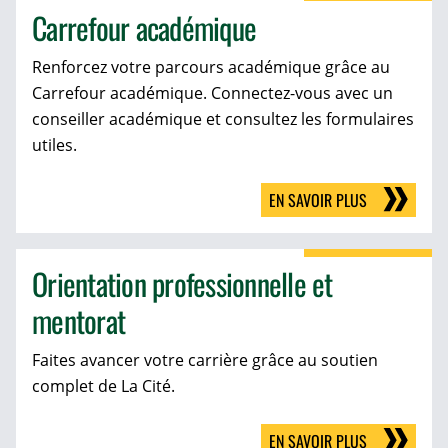
Carrefour académique
Renforcez votre parcours académique grâce au
Carrefour académique. Connectez-vous avec un
conseiller académique et consultez les formulaires
utiles.
EN SAVOIR PLUS
Orientation professionnelle et
mentorat
Faites avancer votre carrière grâce au soutien
complet de La Cité.
EN SAVOIR PLUS