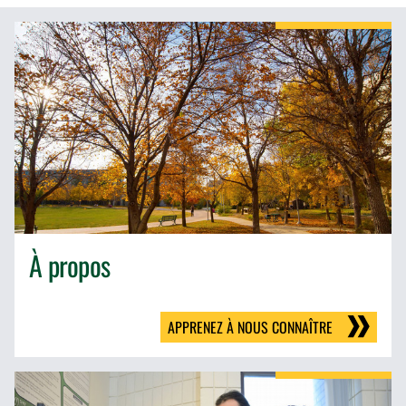
À propos
APPRENEZ À NOUS CONNAÎTRE