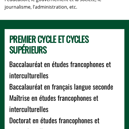
journalisme, l’administration, etc.
PREMIER CYCLE ET CYCLES
SUPÉRIEURS
Baccalauréat en études francophones et
interculturelles
Baccalauréat en français langue seconde
Maîtrise en études francophones et
interculturelles
Doctorat en études francophones et