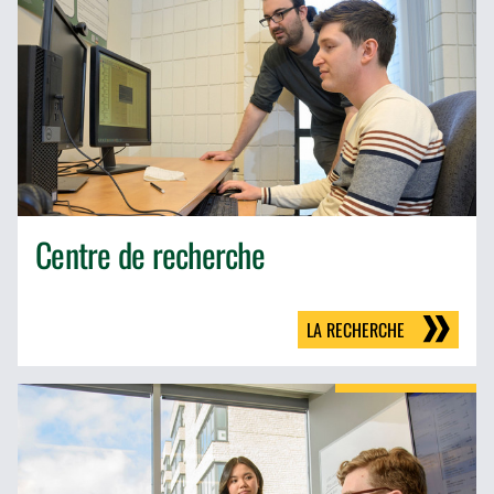
Centre de recherche
LA RECHERCHE