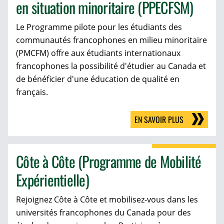
en situation minoritaire (PPECFSM)
Le Programme pilote pour les étudiants des
communautés francophones en milieu minoritaire
(PMCFM) offre aux étudiants internationaux
francophones la possibilité d'étudier au Canada et
de bénéficier d'une éducation de qualité en
français.
EN SAVOIR PLUS
Côte à Côte (Programme de Mobilité
Expérientielle)
Rejoignez Côte à Côte et mobilisez-vous dans les
universités francophones du Canada pour des