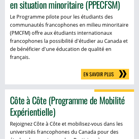
en situation minoritaire (PPECFSM)
Le Programme pilote pour les étudiants des
communautés francophones en milieu minoritaire
(PMCFM) offre aux étudiants internationaux
francophones la possibilité d'étudier au Canada et
de bénéficier d'une éducation de qualité en
français.
EN SAVOIR PLUS
Côte à Côte (Programme de Mobilité
Expérientielle)
Rejoignez Côte à Côte et mobilisez-vous dans les
universités francophones du Canada pour des