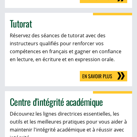
Tutorat
Réservez des séances de tutorat avec des
instructeurs qualifiés pour renforcer vos
compétences en français et gagner en confiance
en lecture, en écriture et en expression orale.
EN SAVOIR PLUS
Centre d'intégrité académique
Découvrez les lignes directrices essentielles, les
outils et les meilleures pratiques pour vous aider à
maintenir l'intégrité académique et à réussir avec