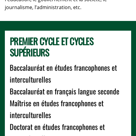
journalisme, l’administration, etc.
PREMIER CYCLE ET CYCLES
SUPÉRIEURS
Baccalauréat en études francophones et
interculturelles
Baccalauréat en français langue seconde
Maîtrise en études francophones et
interculturelles
Doctorat en études francophones et