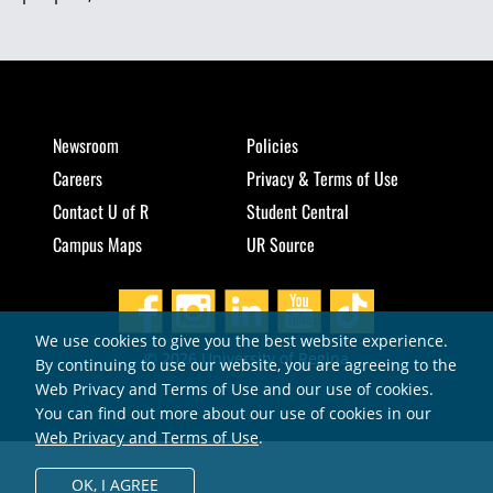
Newsroom
Policies
Careers
Privacy & Terms of Use
Contact U of R
Student Central
Campus Maps
UR Source
We use cookies to give you the best website experience.
© 2026 University of Regina
By continuing to use our website, you are agreeing to the
Web Privacy and Terms of Use and our use of cookies.
You can find out more about our use of cookies in our
Web Privacy and Terms of Use
.
OK,
I AGREE