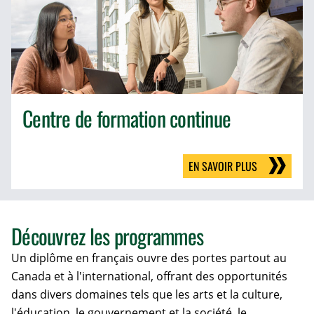
Centre de formation continue
EN SAVOIR PLUS
Découvrez les programmes
Un diplôme en français ouvre des portes partout au
Canada et à l'international, offrant des opportunités
dans divers domaines tels que les arts et la culture,
l'éducation, le gouvernement et la société, le