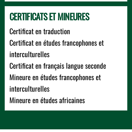
CERTIFICATS ET MINEURES
Certificat en traduction
Certificat en études francophones et
interculturelles
Certificat en français langue seconde
Mineure en études francophones et
interculturelles
Mineure en études africaines