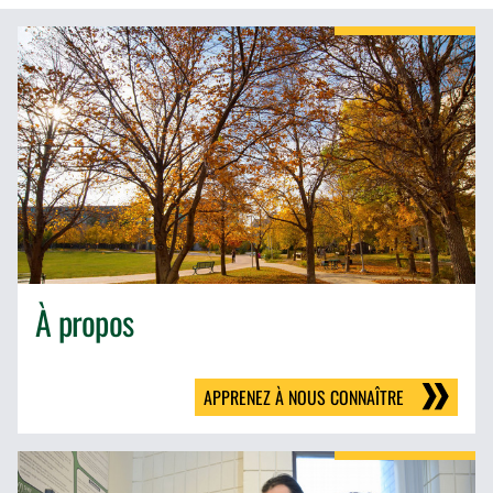
À propos
APPRENEZ À NOUS CONNAÎTRE