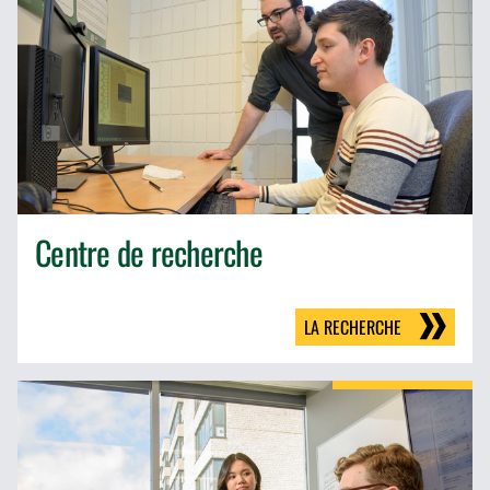
Centre de recherche
LA RECHERCHE