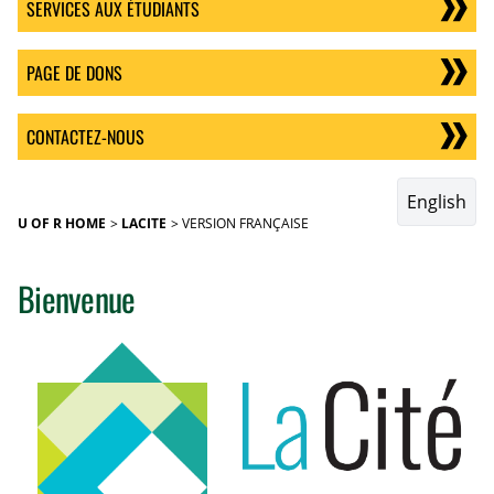
SERVICES AUX ÉTUDIANTS
PAGE DE DONS
CONTACTEZ-NOUS
English
U OF R HOME
LACITE
VERSION FRANÇAISE
Bienvenue