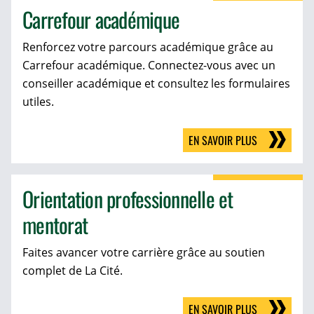
Carrefour académique
Renforcez votre parcours académique grâce au
Carrefour académique. Connectez-vous avec un
conseiller académique et consultez les formulaires
utiles.
EN SAVOIR PLUS
Orientation professionnelle et
mentorat
Faites avancer votre carrière grâce au soutien
complet de La Cité.
EN SAVOIR PLUS