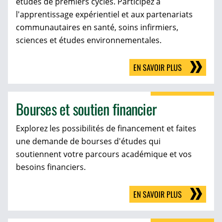
études de premiers cycles. Participez à
l'apprentissage expérientiel et aux partenariats
communautaires en santé, soins infirmiers,
sciences et études environnementales.
EN SAVOIR PLUS
Bourses et soutien financier
Explorez les possibilités de financement et faites
une demande de bourses d'études qui
soutiennent votre parcours académique et vos
besoins financiers.
EN SAVOIR PLUS