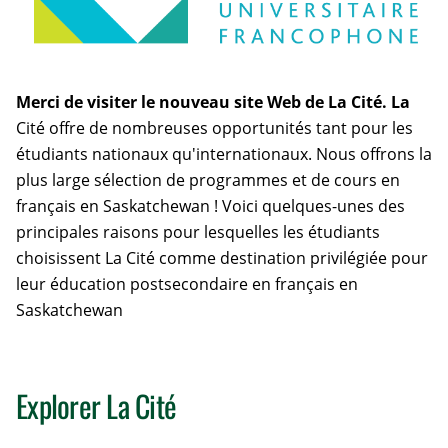
Merci de visiter le nouveau site Web de La Cité. La
Cité offre de nombreuses opportunités tant pour les
étudiants nationaux qu'internationaux. Nous offrons la
plus large sélection de programmes et de cours en
français en Saskatchewan ! Voici quelques-unes des
principales raisons pour lesquelles les étudiants
choisissent La Cité comme destination privilégiée pour
leur éducation postsecondaire en français en
Saskatchewan
Explorer La Cité