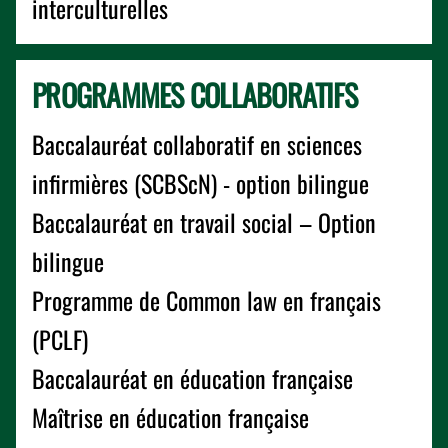
interculturelles
PROGRAMMES COLLABORATIFS
Baccalauréat collaboratif en sciences
infirmières (SCBScN) - option bilingue
Baccalauréat en travail social – Option
bilingue
Programme de Common law en français
(PCLF)
Baccalauréat en éducation française
Maîtrise en éducation française