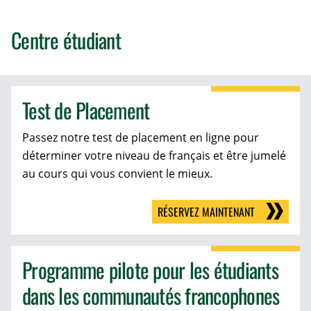
Centre étudiant
Test de Placement
Passez notre test de placement en ligne pour
déterminer votre niveau de français et être jumelé
au cours qui vous convient le mieux.
RÉSERVEZ MAINTENANT
Programme pilote pour les étudiants
dans les communautés francophones